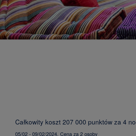
Całkowity koszt 207 000 punktów za 4 n
05/02 - 09/02/2024. Cena za 2 osoby