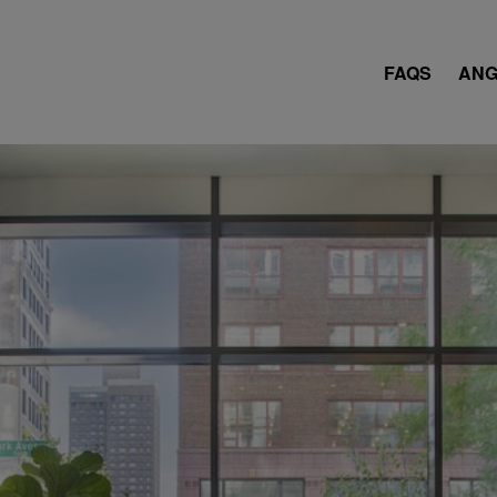
FAQS
ANG