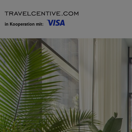
in Kooperation mit: