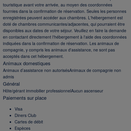
touristique avant votre arrivée, au moyen des coordonnées
fournies dans la confirmation de réservation. Seules les personnes
enregistrées peuvent accéder aux chambres. L'hébergement est
doté de chambres communicantes/adjacentes, qui pourraient être
disponibles aux dates de votre séjour. Veuillez en faire la demande
en contactant directement l'hébergement à l'aide des coordonnées
indiquées dans la confirmation de réservation. Les animaux de
compagnie, y compris les animaux d'assistance, ne sont pas
acceptés dans cet hébergement.
Animaux domestiques
Animaux d’assistance non autorisésAnimaux de compagnie non
admis
Général
Hôte/gérant immobilier professionnelAucun ascenseur
Paiements sur place
Visa
Diners Club
Cartes de débit
Espèces