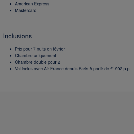
American Express
Mastercard
Inclusions
Prix pour 7 nuits en février
Chambre uniquement
Chambre double pour 2
Vol inclus avec Air France depuis Paris A partir de €1902 p.p.