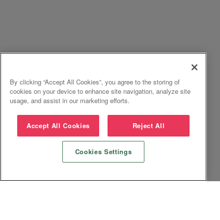
By clicking “Accept All Cookies”, you agree to the storing of
cookies on your device to enhance site navigation, analyze site
usage, and assist in our marketing efforts.
Accept All Cookies
Reject All
Cookies Settings