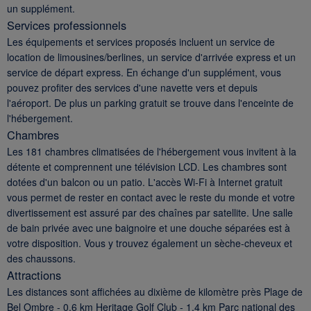
un supplément.
Services professionnels
Les équipements et services proposés incluent un service de
location de limousines/berlines, un service d'arrivée express et un
service de départ express. En échange d'un supplément, vous
pouvez profiter des services d'une navette vers et depuis
l'aéroport. De plus un parking gratuit se trouve dans l'enceinte de
l'hébergement.
Chambres
Les 181 chambres climatisées de l'hébergement vous invitent à la
détente et comprennent une télévision LCD. Les chambres sont
dotées d'un balcon ou un patio. L'accès Wi-Fi à Internet gratuit
vous permet de rester en contact avec le reste du monde et votre
divertissement est assuré par des chaînes par satellite. Une salle
de bain privée avec une baignoire et une douche séparées est à
votre disposition. Vous y trouvez également un sèche-cheveux et
des chaussons.
Attractions
Les distances sont affichées au dixième de kilomètre près Plage de
Bel Ombre - 0,6 km Heritage Golf Club - 1,4 km Parc national des