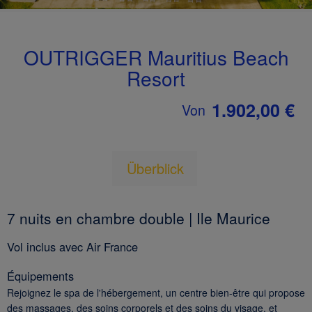
OUTRIGGER Mauritius Beach
Resort
1.902,00 €
Von
Überblick
7 nuits en chambre double | Ile Maurice
Vol inclus avec Air France
Équipements
Rejoignez le spa de l'hébergement, un centre bien-être qui propose
des massages, des soins corporels et des soins du visage, et