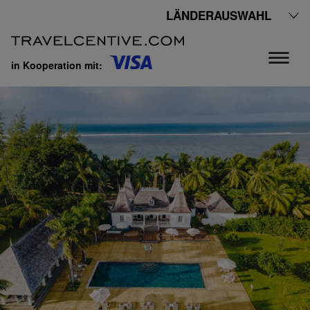
LÄNDERAUSWAHL
in Kooperation mit: