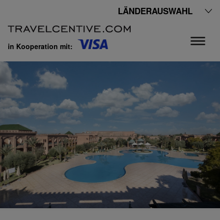
LÄNDERAUSWAHL
in Kooperation mit: