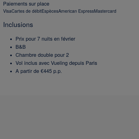
Paiements sur place
VisaCartes de débitEspècesAmerican ExpressMastercard
Inclusions
Prix pour 7 nuits en février
B&B
Chambre double pour 2
Vol inclus avec Vueling depuis Paris
A partir de €445 p.p.