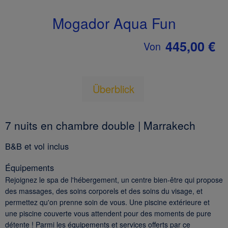
Mogador Aqua Fun
445,00 €
Von
Überblick
7 nuits en chambre double | Marrakech
B&B et vol inclus
Équipements
Rejoignez le spa de l'hébergement, un centre bien-être qui propose
des massages, des soins corporels et des soins du visage, et
permettez qu'on prenne soin de vous. Une piscine extérieure et
une piscine couverte vous attendent pour des moments de pure
détente ! Parmi les équipements et services offerts par ce