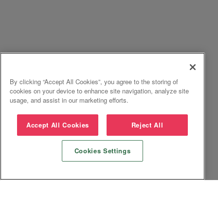
By clicking “Accept All Cookies”, you agree to the storing of
cookies on your device to enhance site navigation, analyze site
usage, and assist in our marketing efforts.
Accept All Cookies
Reject All
Cookies Settings